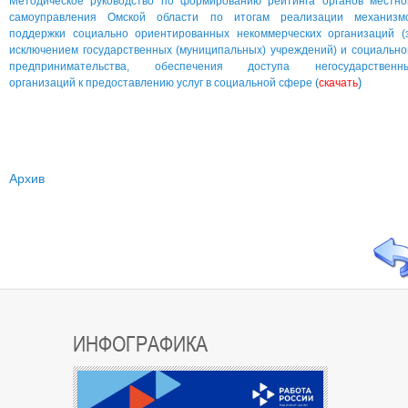
Методическое руководство по формированию рейтинга органов местно
самоуправления Омской области по итогам реализации механизм
поддержки социально ориентированных некоммерческих организаций (
исключением государственных (муниципальных) учреждений) и социально
предпринимательства, обеспечения доступа негосударственн
)
организаций к предоставлению услуг в социальной сфере
(
скачать
Архив
ИНФОГРАФИКА