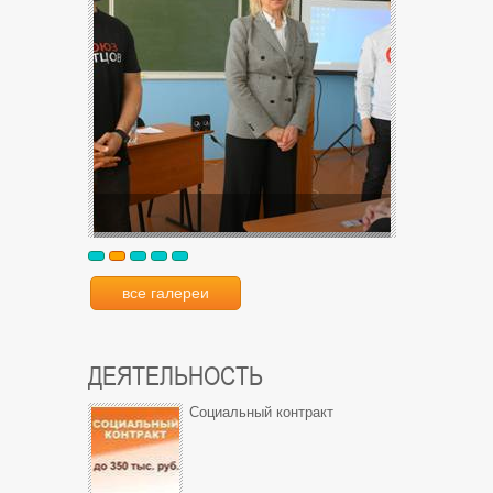
все галереи
ДЕЯТЕЛЬНОСТЬ
Социальный контракт