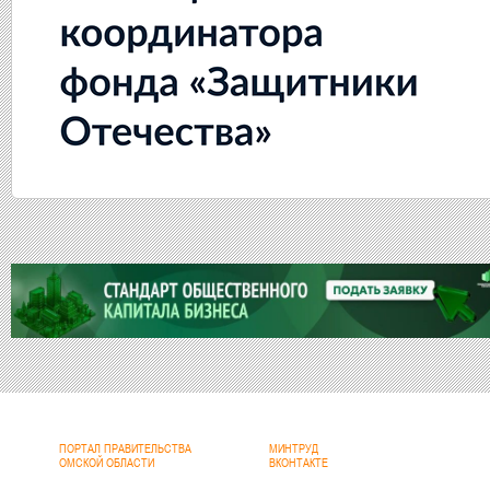
ПОРТАЛ ПРАВИТЕЛЬСТВА
МИНТРУД
ОМСКОЙ ОБЛАСТИ
ВКОНТАКТЕ