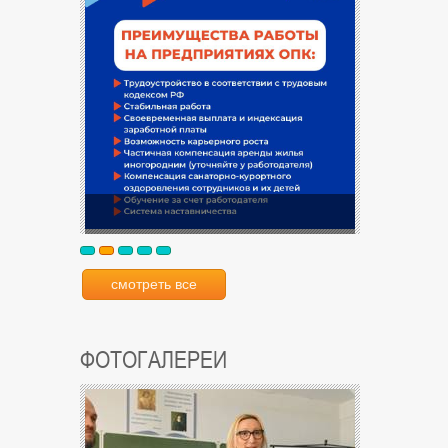
смотреть все
ФОТОГАЛЕРЕИ