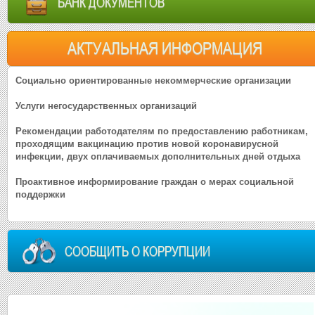
БАНК ДОКУМЕНТОВ
АКТУАЛЬНАЯ ИНФОРМАЦИЯ
Социально ориентированные некоммерческие организации
Услуги негосударственных организаций
Рекомендации работодателям по предоставлению работникам,
проходящим вакцинацию против новой коронавирусной
инфекции, двух оплачиваемых дополнительных дней отдыха
Проактивное информирование граждан о мерах социальной
поддержки
СООБЩИТЬ О КОРРУПЦИИ