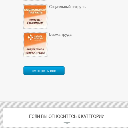
Социальный патруль
Биржа труда
смотреть все
ЕСЛИ ВЫ ОТНОСИТЕСЬ К КАТЕГОРИИ