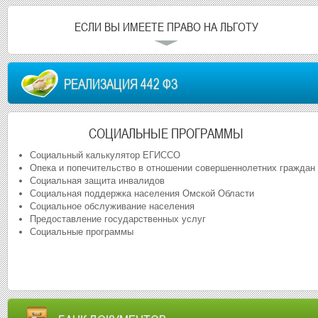
ЕСЛИ ВЫ ИМЕЕТЕ ПРАВО НА ЛЬГОТУ
РЕАЛИЗАЦИЯ 442 ФЗ
СОЦИАЛЬНЫЕ ПРОГРАММЫ
Социальный калькулятор ЕГИССО
Опека и попечительство в отношении совершеннолетних граждан
Социальная защита инвалидов
Социальная поддержка населения Омской Области
Социальное обслуживание населения
Предоставление государственных услуг
Социальные программы