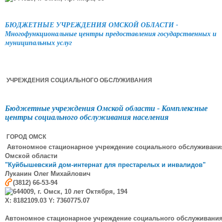
БЮДЖЕТНЫЕ УЧРЕЖДЕНИЯ ОМСКОЙ ОБЛАСТИ -
Многофункциональные центры предоставления государственных и
муниципальных услуг
УЧРЕЖДЕНИЯ СОЦИАЛЬНОГО ОБСЛУЖИВАНИЯ
Бюджетные учреждения Омской области - Комплексные
центры социального обслуживания населения
ГОРОД ОМСК
Автономное стационарное учреждение социального обслуживани
Омской области
"Куйбышевский дом-интернат для престарелых и инвалидов"
Луканин
Олег Михайлович
(3812)
66-53-94
644009, г. Омск, 10 лет Октября, 194
X: 8182109.03 Y: 7360775.07
Автономное стационарное учреждение социального обслуживани