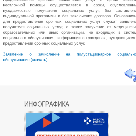
неотложной помощи осуществляется в сроки, обусловленн
нуждаемостью получателя социальных услуг, без составлен
индивидуальной программы и без заключения договора. Основания
для предоставления срочных социальных услуг служат заявлен
получателя социальных услуг, а также получение от медицински
образовательных или иных организаций, не входящих в систе
социального обслуживания, информации о гражданах, нуждающихся
предоставлении срочных социальных услуг.
Заявление о зачисление на полустационарное социальн
обслуживание (скачать)
ИНФОГРАФИКА