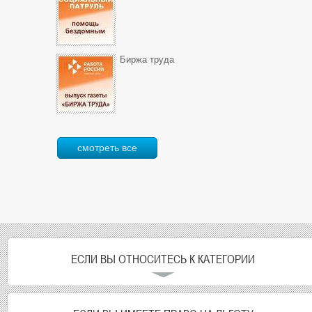
Биржа труда
смотреть все
ЕСЛИ ВЫ ОТНОСИТЕСЬ К КАТЕГОРИИ