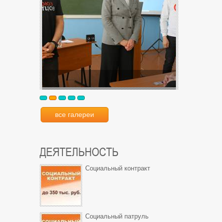
все галереи
ДЕЯТЕЛЬНОСТЬ
Социальный контракт
Социальный патруль