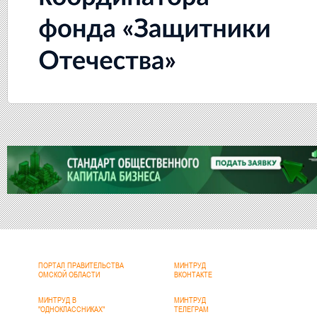
ПОРТАЛ ПРАВИТЕЛЬСТВА
МИНТРУД
ОМСКОЙ ОБЛАСТИ
ВКОНТАКТЕ
МИНТРУД В
МИНТРУД
"ОДНОКЛАССНИКАХ"
ТЕЛЕГРАМ