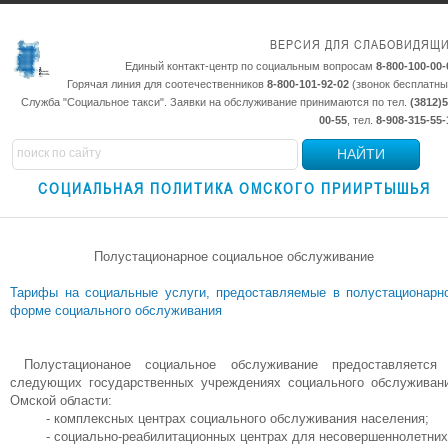
ВЕРСИЯ ДЛЯ СЛАБОВИДЯЩ
Единый контакт-центр по социальным вопросам
8-800-100-00-
Горячая линия для соотечественников
8-800-101-92-02
(звонок бесплатны
Служба "Социальное такси". Заявки на обслуживание принимаются по тел.
(3812)5
00-55
, тел.
8-908-315-55-
НАЙТИ
СОЦИАЛЬНАЯ ПОЛИТИКА ОМСКОГО ПРИИРТЫШЬЯ
Полустационарное социальное обслуживание
Тарифы на социальные услуги, предоставляемые в полустационарн
форме социального обслуживания
Полустационаное социальное обслуживание предоставляется
следующих государственных учреждениях социального обслуживан
Омской области:
- комплексных центрах социального обслуживания населения;
- социально-реабилитационных центрах для несовершеннолетних