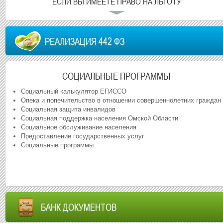
ЕСЛИ ВЫ ИМЕЕТЕ ПРАВО НА ЛЬГОТУ
РЕАЛИЗАЦИЯ 442 ФЗ
СОЦИАЛЬНЫЕ ПРОГРАММЫ
Социальный калькулятор ЕГИССО
Опека и попечительство в отношении совершеннолетних граждан
Социальная защита инвалидов
Социальная поддержка населения Омской Области
Социальное обслуживание населения
Предоставление государственных услуг
Социальные программы
БАНК ДОКУМЕНТОВ