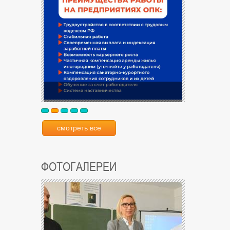
смотреть все
ФОТОГАЛЕРЕИ