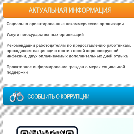
АКТУАЛЬНАЯ ИНФОРМАЦИЯ
Социально ориентированные некоммерческие организации
Услуги негосударственных организаций
Рекомендации работодателям по предоставлению работникам,
проходящим вакцинацию против новой коронавирусной
инфекции, двух оплачиваемых дополнительных дней отдыха
Проактивное информирование граждан о мерах социальной
поддержки
СООБЩИТЬ О КОРРУПЦИИ