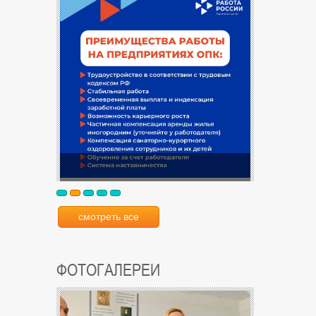
смотреть все
ФОТОГАЛЕРЕИ