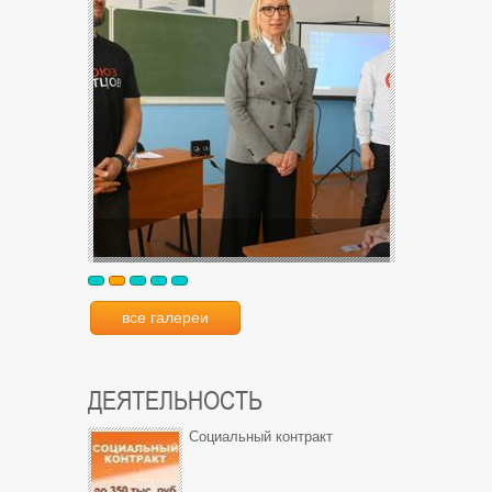
все галереи
ДЕЯТЕЛЬНОСТЬ
Социальный контракт