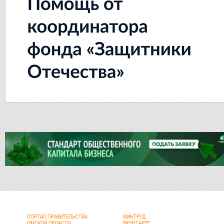
ПОРТАЛ ПРАВИТЕЛЬСТВА
МИНТРУД
ОМСКОЙ ОБЛАСТИ
ВКОНТАКТЕ