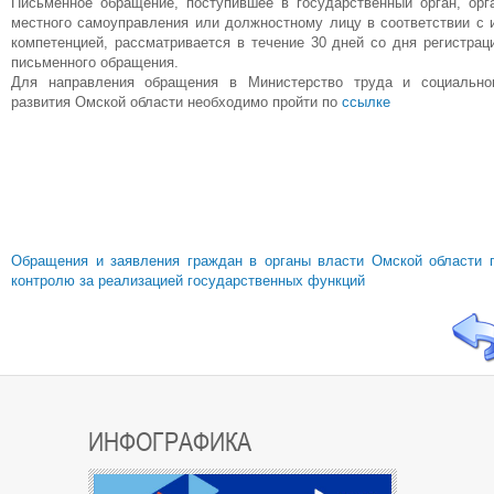
Письменное обращение, поступившее в государственный орган, орг
местного самоуправления или должностному лицу в соответствии с 
компетенцией, рассматривается в течение 30 дней со дня регистрац
письменного обращения.
Для направления обращения в Министерство труда и социально
развития Омской области необходимо пройти по
ссылке
Обращения и заявления граждан в органы власти Омской области 
контролю за реализацией государственных функций
ИНФОГРАФИКА