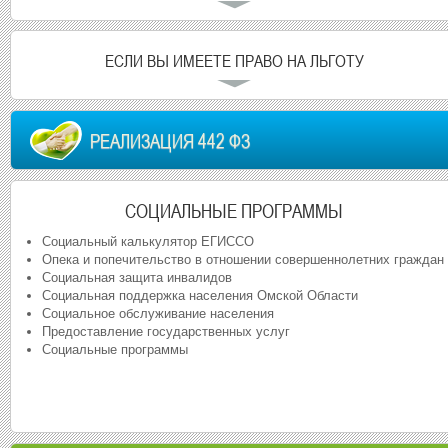
ЕСЛИ ВЫ ИМЕЕТЕ ПРАВО НА ЛЬГОТУ
РЕАЛИЗАЦИЯ 442 ФЗ
СОЦИАЛЬНЫЕ ПРОГРАММЫ
Социальный калькулятор ЕГИССО
Опека и попечительство в отношении совершеннолетних граждан
Социальная защита инвалидов
Социальная поддержка населения Омской Области
Социальное обслуживание населения
Предоставление государственных услуг
Социальные программы