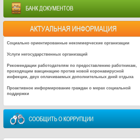
БАНК ДОКУМЕНТОВ
АКТУАЛЬНАЯ ИНФОРМАЦИЯ
Социально ориентированные некоммерческие организации
Услуги негосударственных организаций
Рекомендации работодателям по предоставлению работникам,
проходящим вакцинацию против новой коронавирусной
инфекции, двух оплачиваемых дополнительных дней отдыха
Проактивное информирование граждан о мерах социальной
поддержки
СООБЩИТЬ О КОРРУПЦИИ