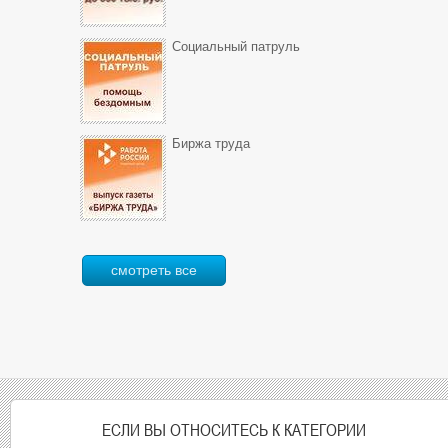
Социальный патруль
Биржа труда
смотреть все
ЕСЛИ ВЫ ОТНОСИТЕСЬ К КАТЕГОРИИ