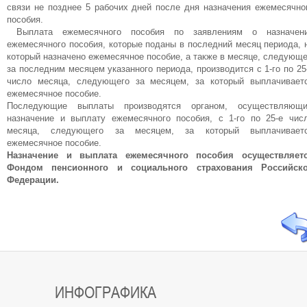
связи не позднее 5 рабочих дней после дня назначения ежемесячно
пособия.
Выплата ежемесячного пособия по заявлениям о назначен
ежемесячного пособия, которые поданы в последний месяц периода, 
который назначено ежемесячное пособие, а также в месяце, следующ
за последним месяцем указанного периода, производится с 1-го по 25
число месяца, следующего за месяцем, за который выплачивает
ежемесячное пособие.
Последующие выплаты производятся органом, осуществляющ
назначение и выплату ежемесячного пособия, с 1-го по 25-е чис
месяца, следующего за месяцем, за который выплачивает
ежемесячное пособие.
Назначение и выплата ежемесячного пособия осуществляет
Фондом пенсионного и социального страхования Российск
Федерации.
ИНФОГРАФИКА