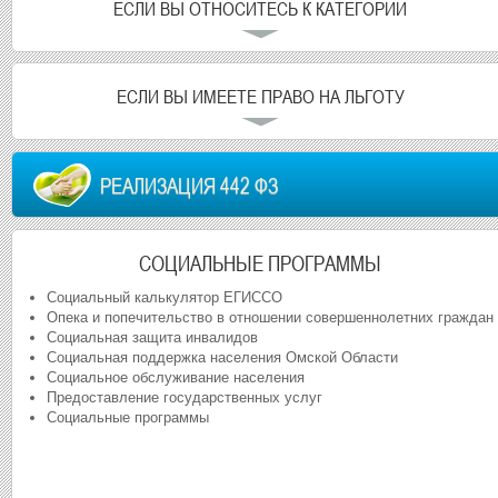
ЕСЛИ ВЫ ОТНОСИТЕСЬ К КАТЕГОРИИ
ЕСЛИ ВЫ ИМЕЕТЕ ПРАВО НА ЛЬГОТУ
РЕАЛИЗАЦИЯ 442 ФЗ
СОЦИАЛЬНЫЕ ПРОГРАММЫ
Социальный калькулятор ЕГИССО
Опека и попечительство в отношении совершеннолетних граждан
Социальная защита инвалидов
Социальная поддержка населения Омской Области
Социальное обслуживание населения
Предоставление государственных услуг
Социальные программы