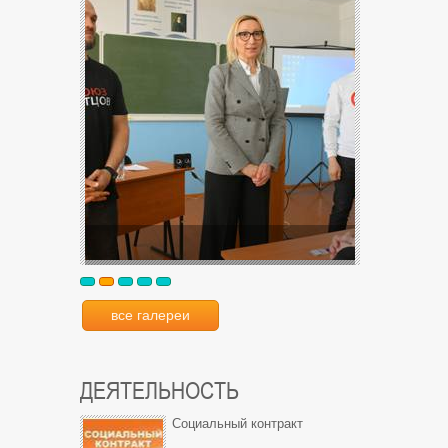
все галереи
ДЕЯТЕЛЬНОСТЬ
Социальный контракт