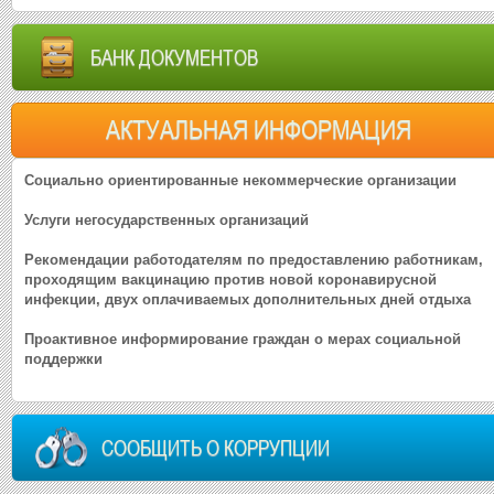
БАНК ДОКУМЕНТОВ
АКТУАЛЬНАЯ ИНФОРМАЦИЯ
Социально ориентированные некоммерческие организации
Услуги негосударственных организаций
Рекомендации работодателям по предоставлению работникам,
проходящим вакцинацию против новой коронавирусной
инфекции, двух оплачиваемых дополнительных дней отдыха
Проактивное информирование граждан о мерах социальной
поддержки
СООБЩИТЬ О КОРРУПЦИИ