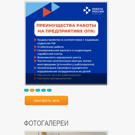
смотреть все
ФОТОГАЛЕРЕИ