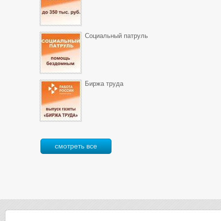
Социальный патруль
Биржа труда
смотреть все