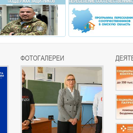
ПОДДЕРЖКА ЗАЩИТНИКОВ
ПЕРЕСЕЛЕНИЕ СООТЕЧЕСТВЕННИКО
ФОТОГАЛЕРЕИ
ДЕЯТ