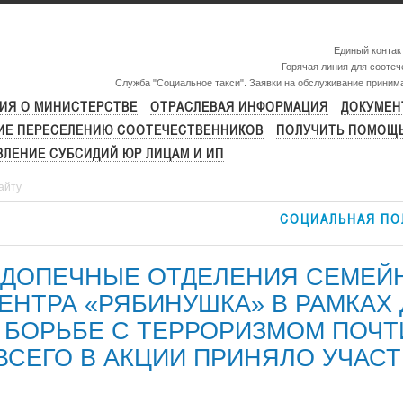
Единый контак
Горячая линия для сооте
Служба "Социальное такси". Заявки на обслуживание приним
ИЯ О МИНИСТЕРСТВЕ
ОТРАСЛЕВАЯ ИНФОРМАЦИЯ
ДОКУМЕН
ИЕ ПЕРЕСЕЛЕНИЮ СООТЕЧЕСТВЕННИКОВ
ПОЛУЧИТЬ ПОМОЩ
ЛЕНИЕ СУБСИДИЙ ЮР ЛИЦАМ И ИП
СОЦИАЛЬНАЯ ПО
ОДОПЕЧНЫЕ ОТДЕЛЕНИЯ СЕМЕЙ
ЕНТРА «РЯБИНУШКА» В РАМКАХ
 БОРЬБЕ С ТЕРРОРИЗМОМ ПОЧТ
ВСЕГО В АКЦИИ ПРИНЯЛО УЧАС