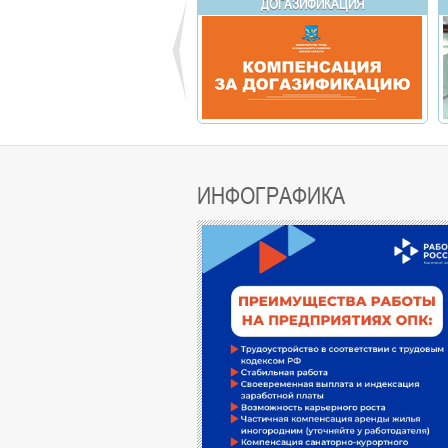
ДОГАЗИФИКАЦИЯ
ИНФОГРАФИКА