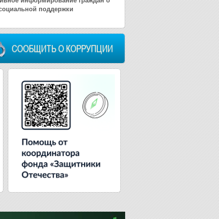
ивное информирование граждан о
социальной поддержки
СООБЩИТЬ О КОРРУПЦИИ